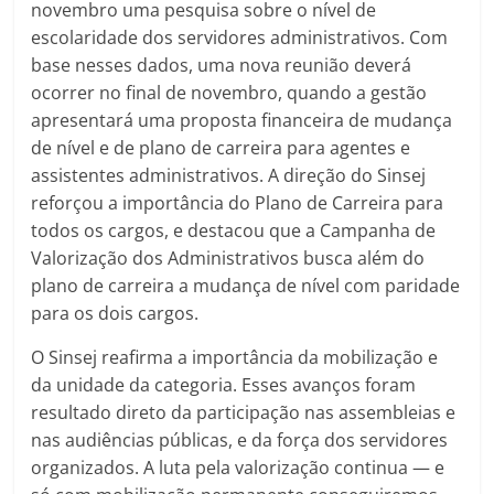
novembro uma pesquisa sobre o nível de
escolaridade dos servidores administrativos. Com
base nesses dados, uma nova reunião deverá
ocorrer no final de novembro, quando a gestão
apresentará uma proposta financeira de mudança
de nível e de plano de carreira para agentes e
assistentes administrativos. A direção do Sinsej
reforçou a importância do Plano de Carreira para
todos os cargos, e destacou que a Campanha de
Valorização dos Administrativos busca além do
plano de carreira a mudança de nível com paridade
para os dois cargos.
O Sinsej reafirma a importância da mobilização e
da unidade da categoria. Esses avanços foram
resultado direto da participação nas assembleias e
nas audiências públicas, e da força dos servidores
organizados. A luta pela valorização continua — e