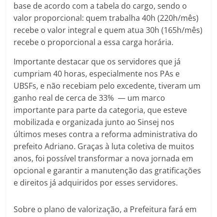
base de acordo com a tabela do cargo, sendo o
valor proporcional: quem trabalha 40h (220h/mês)
recebe o valor integral e quem atua 30h (165h/mês)
recebe o proporcional a essa carga horária.
Importante destacar que os servidores que já
cumpriam 40 horas, especialmente nos PAs e
UBSFs, e não recebiam pelo excedente, tiveram um
ganho real de cerca de 33% — um marco
importante para parte da categoria, que esteve
mobilizada e organizada junto ao Sinsej nos
últimos meses contra a reforma administrativa do
prefeito Adriano. Graças à luta coletiva de muitos
anos, foi possível transformar a nova jornada em
opcional e garantir a manutenção das gratificações
e direitos já adquiridos por esses servidores.
Sobre o plano de valorização, a Prefeitura fará em