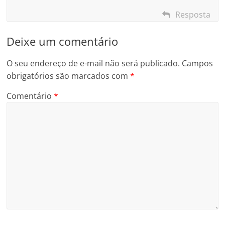
Resposta
Deixe um comentário
O seu endereço de e-mail não será publicado.
Campos
obrigatórios são marcados com
*
Comentário
*