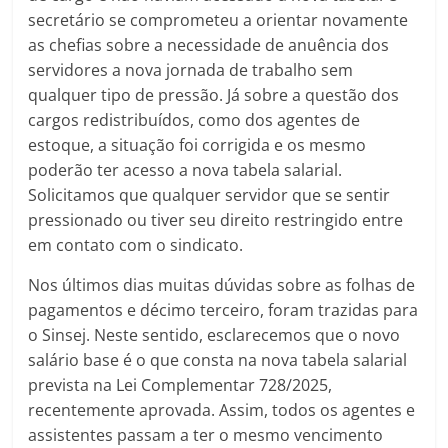
secretário se comprometeu a orientar novamente
as chefias sobre a necessidade de anuência dos
servidores a nova jornada de trabalho sem
qualquer tipo de pressão. Já sobre a questão dos
cargos redistribuídos, como dos agentes de
estoque, a situação foi corrigida e os mesmo
poderão ter acesso a nova tabela salarial.
Solicitamos que qualquer servidor que se sentir
pressionado ou tiver seu direito restringido entre
em contato com o sindicato.
Nos últimos dias muitas dúvidas sobre as folhas de
pagamentos e décimo terceiro, foram trazidas para
o Sinsej. Neste sentido, esclarecemos que o novo
salário base é o que consta na nova tabela salarial
prevista na Lei Complementar 728/2025,
recentemente aprovada. Assim, todos os agentes e
assistentes passam a ter o mesmo vencimento