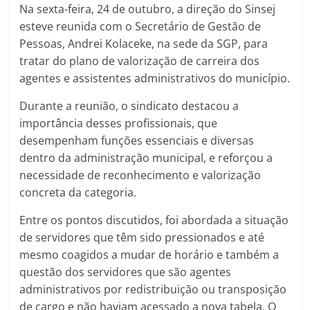
Na sexta-feira, 24 de outubro, a direção do Sinsej
esteve reunida com o Secretário de Gestão de
Pessoas, Andrei Kolaceke, na sede da SGP, para
tratar do plano de valorização de carreira dos
agentes e assistentes administrativos do município.
Durante a reunião, o sindicato destacou a
importância desses profissionais, que
desempenham funções essenciais e diversas
dentro da administração municipal, e reforçou a
necessidade de reconhecimento e valorização
concreta da categoria.
Entre os pontos discutidos, foi abordada a situação
de servidores que têm sido pressionados e até
mesmo coagidos a mudar de horário e também a
questão dos servidores que são agentes
administrativos por redistribuição ou transposição
de cargo e não haviam acessado a nova tabela. O