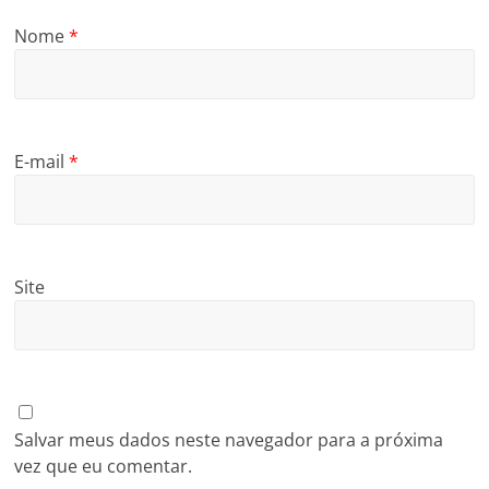
Nome
*
E-mail
*
Site
Salvar meus dados neste navegador para a próxima
vez que eu comentar.