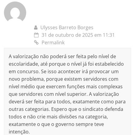
Ulysses Barreto Borges
31 de outubro de 2025 em 11:31
Permalink
A valorização não poderá ser feita pelo nível de
escolaridade, até porque o nível já foi estabelecido
em concurso. Se isso acontecer irá provocar um
novo problema, porque existem servidores com
nível médio que exercem funções mais complexas
que servidores com nível superior. A valorização
deverá ser feita para todos, exatamente como para
outras categorias. Espero que o sindicato defenda
todos e não crie mais divisões na categoria,
exatamente o que o governo sempre teve
intenção.