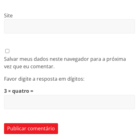
Site
Salvar meus dados neste navegador para a próxima
vez que eu comentar.
Favor digite a resposta em dígitos:
3 × quatro =