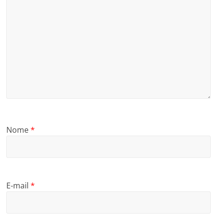
Nome
*
E-mail
*