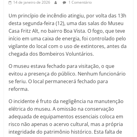
14 de janeiro de 2026
1 Comentário
Um princípio de incêndio atingiu, por volta das 13h
desta segunda-feira (12), uma das salas do Museu
Casa Fritz Alt, no bairro Boa Vista. O fogo, que teve
início em uma caixa de energia, foi controlado pelo
vigilante do local com o uso de extintores, antes da
chegada dos Bombeiros Voluntários.
O museu estava fechado para visitação, o que
evitou a presença do público. Nenhum funcionário
se feriu. O local permanecerá fechado para
reforma.
O incidente é fruto da negligência na manutenção
elétrica do museu. A omissão na conservação
adequada de equipamentos essenciais coloca em
risco não apenas o acervo cultural, mas a própria
integridade do patrimônio histórico. Esta falta de