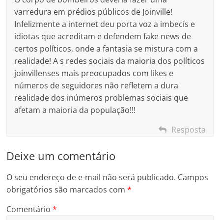
varredura em prédios públicos de Joinville!
Infelizmente a internet deu porta voz a imbecís e
idiotas que acreditam e defendem fake news de
certos políticos, onde a fantasia se mistura com a
realidade! A s redes sociais da maioria dos políticos
joinvillenses mais preocupados com likes e
números de seguidores não refletem a dura
realidade dos inúmeros problemas sociais que
afetam a maioria da população!!!
Resposta
Deixe um comentário
O seu endereço de e-mail não será publicado.
Campos
obrigatórios são marcados com
*
Comentário
*