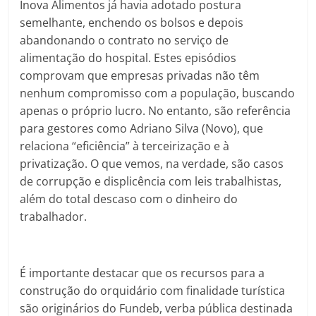
Inova Alimentos já havia adotado postura
semelhante, enchendo os bolsos e depois
abandonando o contrato no serviço de
alimentação do hospital. Estes episódios
comprovam que empresas privadas não têm
nenhum compromisso com a população, buscando
apenas o próprio lucro. No entanto, são referência
para gestores como Adriano Silva (Novo), que
relaciona “eficiência” à terceirização e à
privatização. O que vemos, na verdade, são casos
de corrupção e displicência com leis trabalhistas,
além do total descaso com o dinheiro do
trabalhador.
É importante destacar que os recursos para a
construção do orquidário com finalidade turística
são originários do Fundeb, verba pública destinada