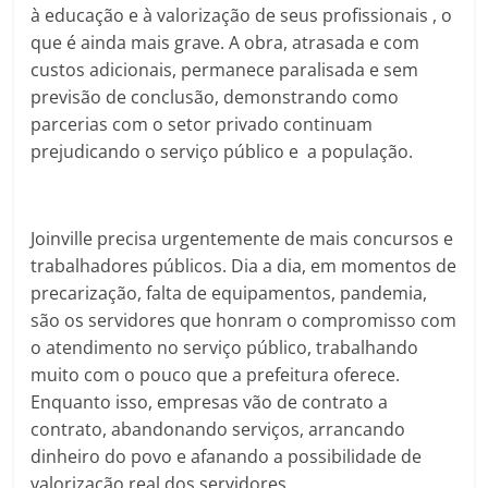
à educação e à valorização de seus profissionais , o
que é ainda mais grave. A obra, atrasada e com
custos adicionais, permanece paralisada e sem
previsão de conclusão, demonstrando como
parcerias com o setor privado continuam
prejudicando o serviço público e a população.
Joinville precisa urgentemente de mais concursos e
trabalhadores públicos. Dia a dia, em momentos de
precarização, falta de equipamentos, pandemia,
são os servidores que honram o compromisso com
o atendimento no serviço público, trabalhando
muito com o pouco que a prefeitura oferece.
Enquanto isso, empresas vão de contrato a
contrato, abandonando serviços, arrancando
dinheiro do povo e afanando a possibilidade de
valorização real dos servidores.