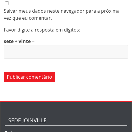
Salvar meus dados neste navegador para a próxima
vez que eu comentar.
Favor digite a resposta em dígitos:
sete + vinte =
SEDE JOINVILLE