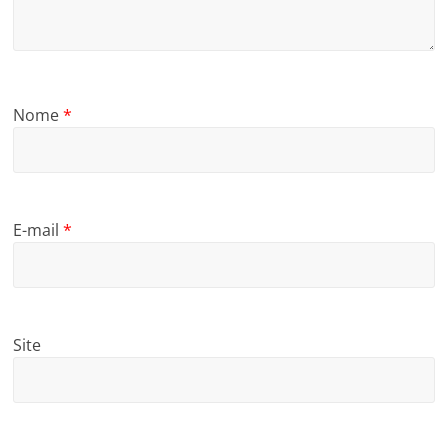
Nome
*
E-mail
*
Site