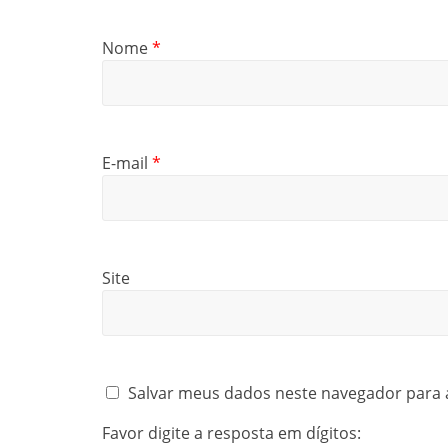
Nome
*
E-mail
*
Site
Salvar meus dados neste navegador para 
Favor digite a resposta em dígitos: