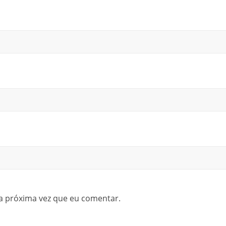
a próxima vez que eu comentar.