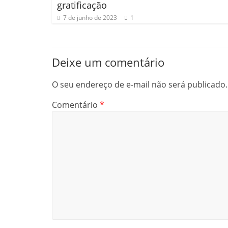
gratificação
7 de junho de 2023
1
Deixe um comentário
O seu endereço de e-mail não será publicado.
Comentário
*