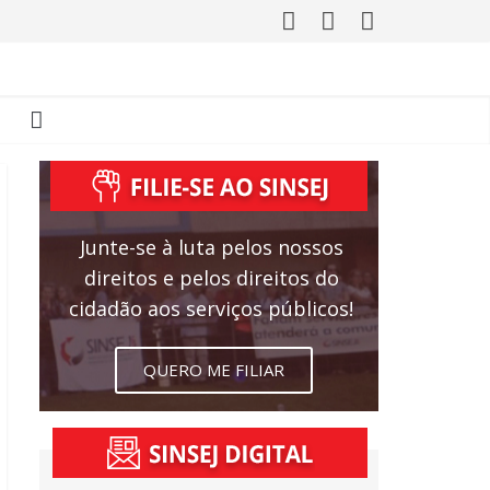
Junte-se à luta pelos nossos
direitos e pelos direitos do
cidadão aos serviços públicos!
QUERO ME FILIAR