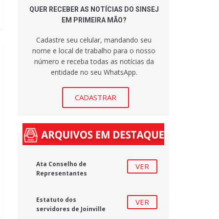
QUER RECEBER AS NOTÍCIAS DO SINSEJ
EM PRIMEIRA MÃO?
Cadastre seu celular, mandando seu
nome e local de trabalho para o nosso
número e receba todas as notícias da
entidade no seu WhatsApp.
CADASTRAR
Ata Conselho de
VER
Representantes
Estatuto dos
VER
servidores de Joinville