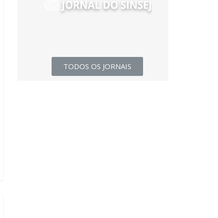
TODOS OS JORNAIS