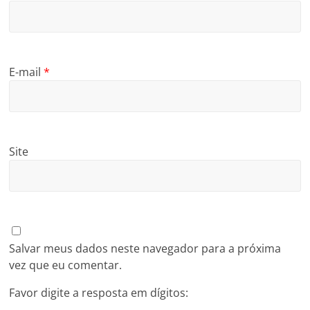
E-mail
*
Site
Salvar meus dados neste navegador para a próxima
vez que eu comentar.
Favor digite a resposta em dígitos: