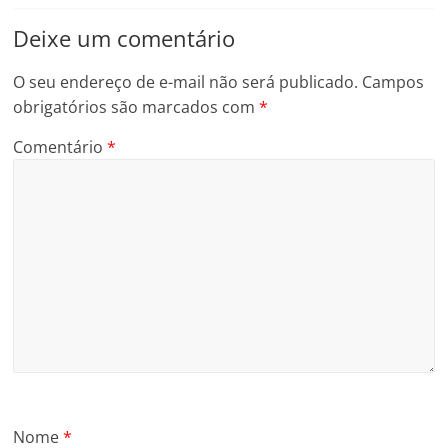
Deixe um comentário
O seu endereço de e-mail não será publicado.
Campos
obrigatórios são marcados com
*
Comentário
*
Nome
*