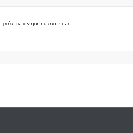
a próxima vez que eu comentar.