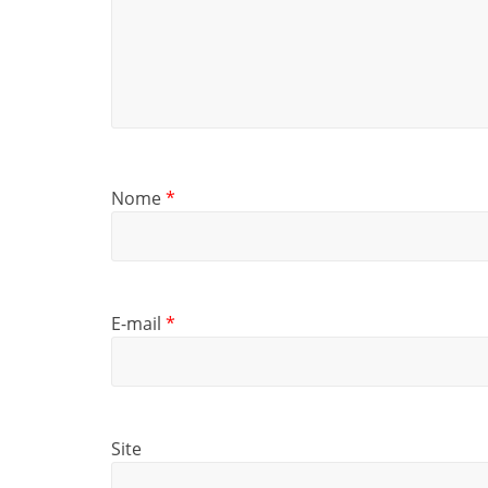
Nome
*
E-mail
*
Site