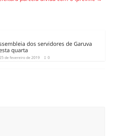
ssembleia dos servidores de Garuva
esta quarta
25 de fevereiro de 2019
0