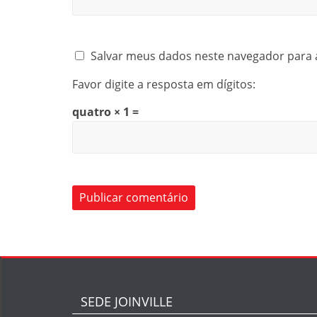
Salvar meus dados neste navegador para 
Favor digite a resposta em dígitos:
quatro × 1 =
SEDE JOINVILLE