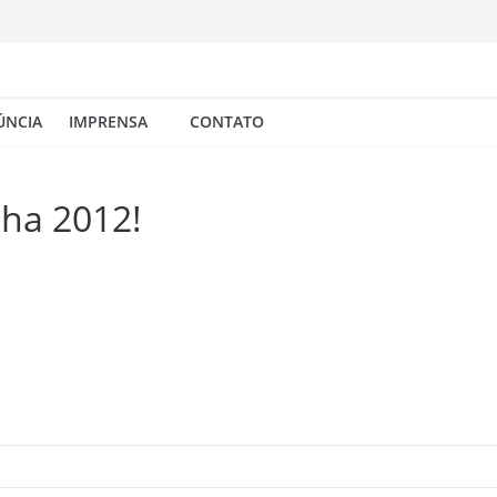
ÚNCIA
IMPRENSA
CONTATO
nha 2012!