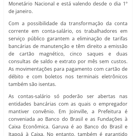
Monetário Nacional e está valendo desde o dia 1º
de janeiro.
Com a possibilidade da transformação da conta
corrente em conta-salário, os trabalhadores em
serviço público garantem a eliminação de tarifas
bancárias de manutenção e têm direito a emissão
de cartão magnético, cinco saques e duas
consultas de saldo e extrato por mês sem custos.
As movimentações para pagamento com cartão de
débito e com boletos nos terminais eletrônicos
também são isentas.
As contas-salário só poderão ser abertas nas
entidades bancárias com as quais o empregador
mantiver convênio. Em Joinville, a Prefeitura é
conveniada ao Banco do Brasil e as Fundações à
Caixa Econômica. Garuva é ao Banco do Brasil e
Itapoá à Caixa. No entanto, também é garantido