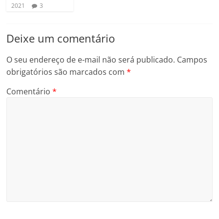
2021
3
Deixe um comentário
O seu endereço de e-mail não será publicado.
Campos
obrigatórios são marcados com
*
Comentário
*