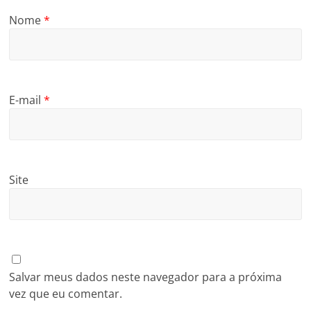
Nome
*
E-mail
*
Site
Salvar meus dados neste navegador para a próxima
vez que eu comentar.