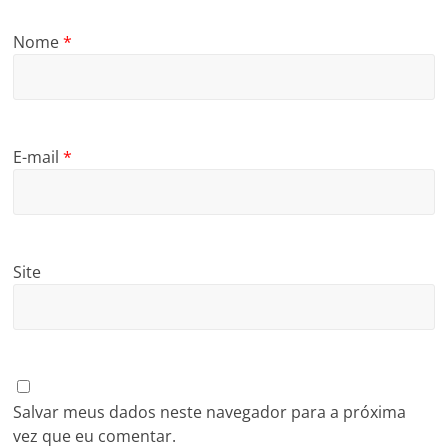
Nome
*
E-mail
*
Site
Salvar meus dados neste navegador para a próxima
vez que eu comentar.