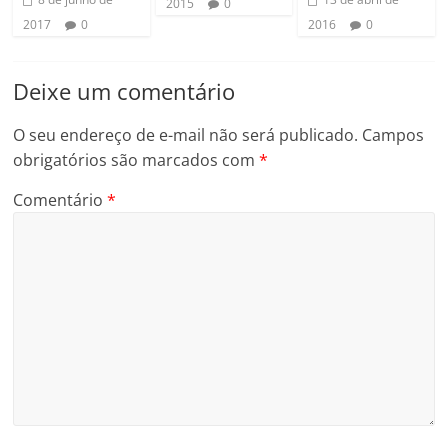
2015
0
2017
0
2016
0
Deixe um comentário
O seu endereço de e-mail não será publicado.
Campos
obrigatórios são marcados com
*
Comentário
*