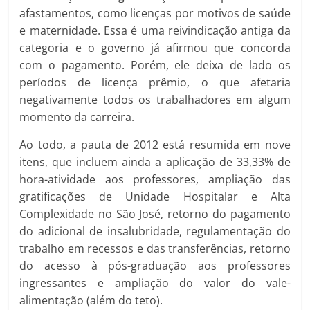
afastamentos, como licenças por motivos de saúde
e maternidade. Essa é uma reivindicação antiga da
categoria e o governo já afirmou que concorda
com o pagamento. Porém, ele deixa de lado os
períodos de licença prêmio, o que afetaria
negativamente todos os trabalhadores em algum
momento da carreira.
Ao todo, a pauta de 2012 está resumida em nove
itens, que incluem ainda a aplicação de 33,33% de
hora-atividade aos professores, ampliação das
gratificações de Unidade Hospitalar e Alta
Complexidade no São José, retorno do pagamento
do adicional de insalubridade, regulamentação do
trabalho em recessos e das transferências, retorno
do acesso à pós-graduação aos professores
ingressantes e ampliação do valor do vale-
alimentação (além do teto).