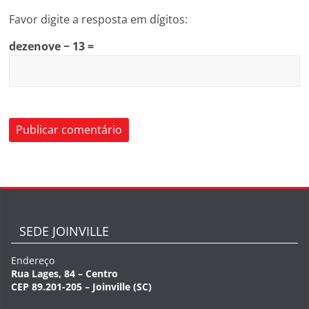
Favor digite a resposta em dígitos:
dezenove − 13 =
SEDE JOINVILLE
Endereço
Rua Lages, 84 – Centro
CEP 89.201-205 – Joinville (SC)