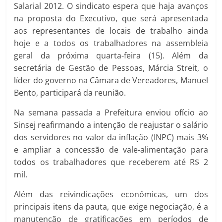
Salarial 2012. O sindicato espera que haja avanços
na proposta do Executivo, que será apresentada
aos representantes de locais de trabalho ainda
hoje e a todos os trabalhadores na assembleia
geral da próxima quarta-feira (15). Além da
secretária de Gestão de Pessoas, Márcia Streit, o
líder do governo na Câmara de Vereadores, Manuel
Bento, participará da reunião.
Na semana passada a Prefeitura enviou ofício ao
Sinsej reafirmando a intenção de reajustar o salário
dos servidores no valor da inflação (INPC) mais 3%
e ampliar a concessão de vale-alimentação para
todos os trabalhadores que receberem até R$ 2
mil.
Além das reivindicações econômicas, um dos
principais itens da pauta, que exige negociação, é a
manutenção de gratificações em períodos de