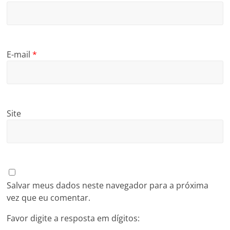
E-mail
*
Site
Salvar meus dados neste navegador para a próxima
vez que eu comentar.
Favor digite a resposta em dígitos: