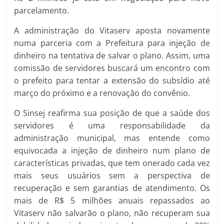
parcelamento.
A administração do Vitaserv aposta novamente
numa parceria com a Prefeitura para injeção de
dinheiro na tentativa de salvar o plano. Assim, uma
comissão de servidores buscará um encontro com
o prefeito para tentar a extensão do subsídio até
março do próximo e a renovação do convênio.
O Sinsej reafirma sua posição de que a saúde dos
servidores é uma responsabilidade da
administração municipal, mas entende como
equivocada a injeção de dinheiro num plano de
características privadas, que tem onerado cada vez
mais seus usuários sem a perspectiva de
recuperação e sem garantias de atendimento. Os
mais de R$ 5 milhões anuais repassados ao
Vitaserv não salvarão o plano, não recuperam sua