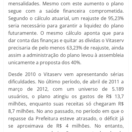
mensalidades. Mesmo com este aumento o plano
segue com a saúde financeira comprometida.
Segundo o cálculo atuarial, um reajuste de 95,23%
seria necessário para garantir a liquidez do plano
futuramente. O mesmo cálculo aponta que para
dar conta das finanças e quitar as dívidas o Vitaserv
precisaria de pelo menos 63,23% de reajuste, ainda
assim a administração do plano levou à assembleia
unicamente a proposta dos 40%.
Desde 2010 o Vitaserv vem apresentando sérias
dificuldades. No último período, de abril de 2011 a
março de 2012, com um universo de 5.189
usuários, o plano atingiu os gastos de R$ 13,7
milhões, enquanto suas receitas só chegaram R$
8,7 milhões. No ano passado, no período em que o
repasse da Prefeitura esteve atrasado, o déficit já
se aproximava de R$ 4 milhões. No entanto,