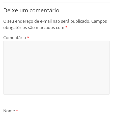
Deixe um comentário
O seu endereço de e-mail não será publicado.
Campos
obrigatórios são marcados com
*
Comentário
*
Nome
*