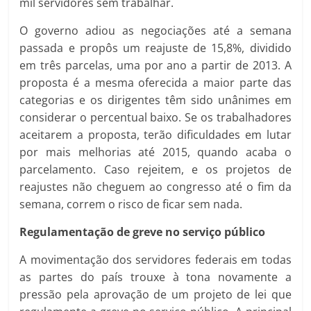
mil servidores sem trabalhar.
O governo adiou as negociações até a semana
passada e propôs um reajuste de 15,8%, dividido
em três parcelas, uma por ano a partir de 2013. A
proposta é a mesma oferecida a maior parte das
categorias e os dirigentes têm sido unânimes em
considerar o percentual baixo. Se os trabalhadores
aceitarem a proposta, terão dificuldades em lutar
por mais melhorias até 2015, quando acaba o
parcelamento. Caso rejeitem, e os projetos de
reajustes não cheguem ao congresso até o fim da
semana, correm o risco de ficar sem nada.
Regulamentação de greve no serviço público
A movimentação dos servidores federais em todas
as partes do país trouxe à tona novamente a
pressão pela aprovação de um projeto de lei que