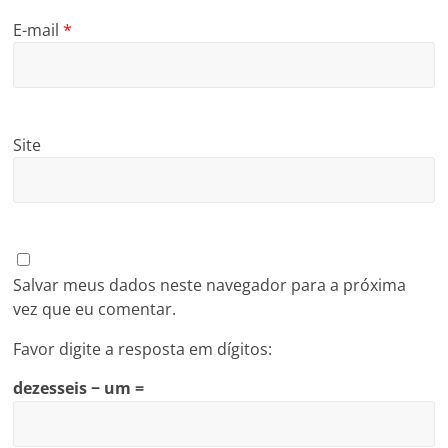
E-mail
*
Site
Salvar meus dados neste navegador para a próxima
vez que eu comentar.
Favor digite a resposta em dígitos:
dezesseis − um =