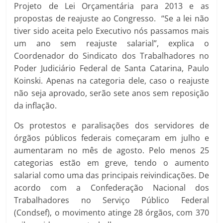
Projeto de Lei Orçamentária para 2013 e as
propostas de reajuste ao Congresso. “Se a lei não
tiver sido aceita pelo Executivo nós passamos mais
um ano sem reajuste salarial”, explica o
Coordenador do Sindicato dos Trabalhadores no
Poder Judiciário Federal de Santa Catarina, Paulo
Koinski. Apenas na categoria dele, caso o reajuste
não seja aprovado, serão sete anos sem reposição
da inflação.
Os protestos e paralisações dos servidores de
órgãos públicos federais começaram em julho e
aumentaram no mês de agosto. Pelo menos 25
categorias estão em greve, tendo o aumento
salarial como uma das principais reivindicações. De
acordo com a Confederação Nacional dos
Trabalhadores no Serviço Público Federal
(Condsef), o movimento atinge 28 órgãos, com 370