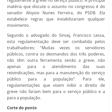
regulamente a greve no serviço público. A principal
matéria que discute o assunto no congresso é do
senador Aloysio Nunes Ferreira, do PSDB. Ela
estabelece regras que inviabilizariam qualquer
movimento.
Segundo o advogado do Sinsej, Francisco Lessa,
esta regulamentação deve ser combatida pelos
trabalhadores: “Muitas vezes os servidores
públicos, contra os desmandos dos três poderes,
não têm outra ferramenta senão a greve, não
apenas para o atendimento das suas
reivindicações, mas para a manutenção do serviço
público para a população”. Para ele,
regulamentações que visem inibir o direito de
greve não fariam bem para o serviço público e a
para a população.
Corte do ponto