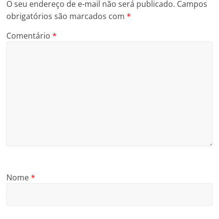
O seu endereço de e-mail não será publicado.
Campos
obrigatórios são marcados com
*
Comentário
*
Nome
*