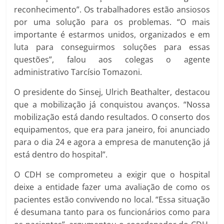
reconhecimento”. Os trabalhadores estão ansiosos
por uma solução para os problemas. “O mais
importante é estarmos unidos, organizados e em
luta para conseguirmos soluções para essas
questões”, falou aos colegas o agente
administrativo Tarcísio Tomazoni.
O presidente do Sinsej, Ulrich Beathalter, destacou
que a mobilização já conquistou avanços. “Nossa
mobilização está dando resultados. O conserto dos
equipamentos, que era para janeiro, foi anunciado
para o dia 24 e agora a empresa de manutenção já
está dentro do hospital”.
O CDH se comprometeu a exigir que o hospital
deixe a entidade fazer uma avaliação de como os
pacientes estão convivendo no local. “Essa situação
é desumana tanto para os funcionários como para