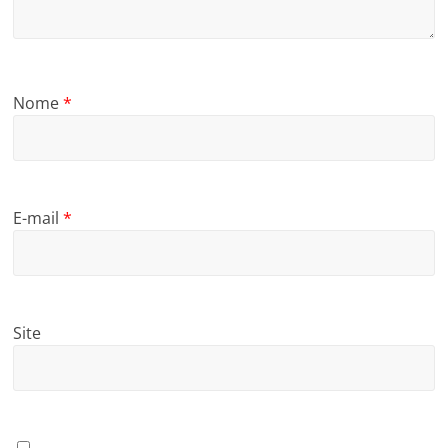
Nome
*
E-mail
*
Site