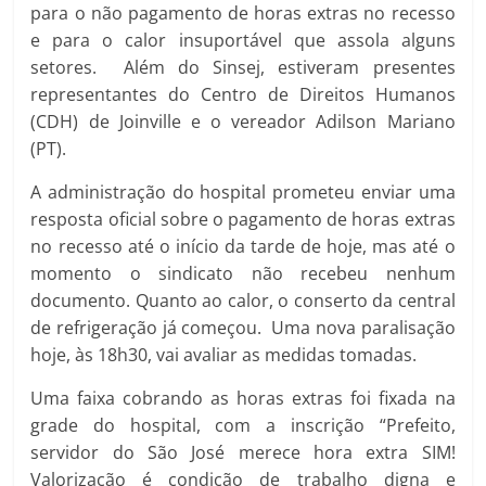
para o não pagamento de horas extras no recesso
e para o calor insuportável que assola alguns
setores. Além do Sinsej, estiveram presentes
representantes do Centro de Direitos Humanos
(CDH) de Joinville e o vereador Adilson Mariano
(PT).
A administração do hospital prometeu enviar uma
resposta oficial sobre o pagamento de horas extras
no recesso até o início da tarde de hoje, mas até o
momento o sindicato não recebeu nenhum
documento. Quanto ao calor, o conserto da central
de refrigeração já começou. Uma nova paralisação
hoje, às 18h30, vai avaliar as medidas tomadas.
Uma faixa cobrando as horas extras foi fixada na
grade do hospital, com a inscrição “Prefeito,
servidor do São José merece hora extra SIM!
Valorização é condição de trabalho digna e