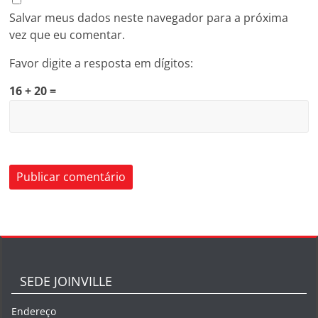
Salvar meus dados neste navegador para a próxima
vez que eu comentar.
Favor digite a resposta em dígitos:
16 + 20 =
SEDE JOINVILLE
Endereço