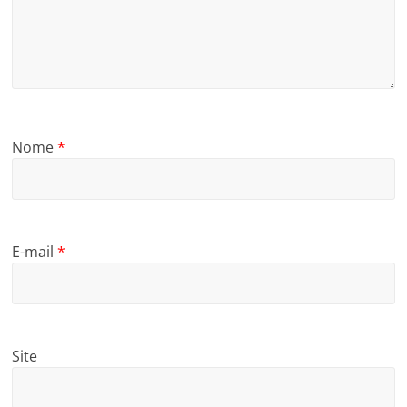
Nome
*
E-mail
*
Site