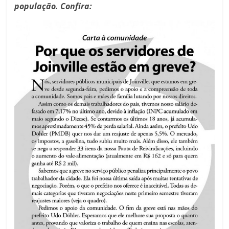
população. Confira: