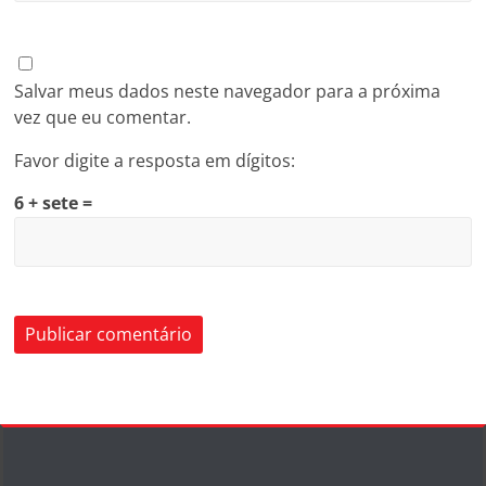
Salvar meus dados neste navegador para a próxima
vez que eu comentar.
Favor digite a resposta em dígitos:
6 + sete =