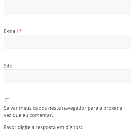
E-mail
*
Site
Salvar meus dados neste navegador para a próxima
vez que eu comentar.
Favor digite a resposta em dígitos: