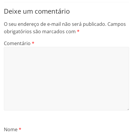
Deixe um comentário
O seu endereço de e-mail não será publicado.
Campos
obrigatórios são marcados com
*
Comentário
*
Nome
*