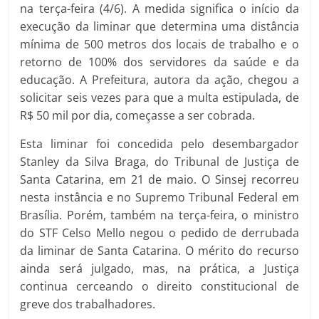
na terça-feira (4/6). A medida significa o início da
execução da liminar que determina uma distância
mínima de 500 metros dos locais de trabalho e o
retorno de 100% dos servidores da saúde e da
educação. A Prefeitura, autora da ação, chegou a
solicitar seis vezes para que a multa estipulada, de
R$ 50 mil por dia, começasse a ser cobrada.
Esta liminar foi concedida pelo desembargador
Stanley da Silva Braga, do Tribunal de Justiça de
Santa Catarina, em 21 de maio. O Sinsej recorreu
nesta instância e no Supremo Tribunal Federal em
Brasília. Porém, também na terça-feira, o ministro
do STF Celso Mello negou o pedido de derrubada
da liminar de Santa Catarina. O mérito do recurso
ainda será julgado, mas, na prática, a Justiça
continua cerceando o direito constitucional de
greve dos trabalhadores.