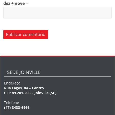
dez + nove =
SEDE JOINVILLE
Endereço
Rua Lages, 84 – Centro
CEP 89.201-205 – Joinville (SC)
Telefone
(47) 3433-6966