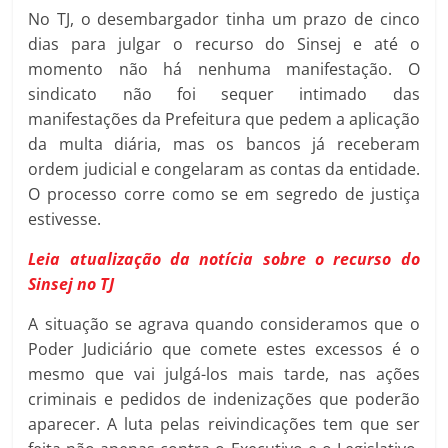
No TJ, o desembargador tinha um prazo de cinco
dias para julgar o recurso do Sinsej e até o
momento não há nenhuma manifestação. O
sindicato não foi sequer intimado das
manifestações da Prefeitura que pedem a aplicação
da multa diária, mas os bancos já receberam
ordem judicial e congelaram as contas da entidade.
O processo corre como se em segredo de justiça
estivesse.
Leia atualização da notícia sobre o recurso do
Sinsej no TJ
A situação se agrava quando consideramos que o
Poder Judiciário que comete estes excessos é o
mesmo que vai julgá-los mais tarde, nas ações
criminais e pedidos de indenizações que poderão
aparecer. A luta pelas reivindicações tem que ser