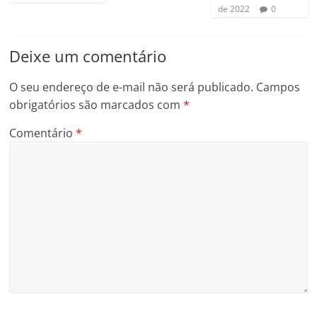
de 2022
0
Deixe um comentário
O seu endereço de e-mail não será publicado.
Campos
obrigatórios são marcados com
*
Comentário
*