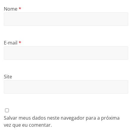
Nome
*
E-mail
*
Site
Salvar meus dados neste navegador para a próxima
vez que eu comentar.