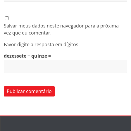
Salvar meus dados neste navegador para a próxima
vez que eu comentar.
Favor digite a resposta em dígitos:
dezessete − quinze =