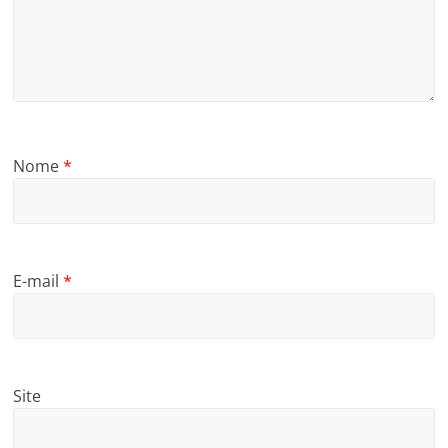
Nome
*
E-mail
*
Site