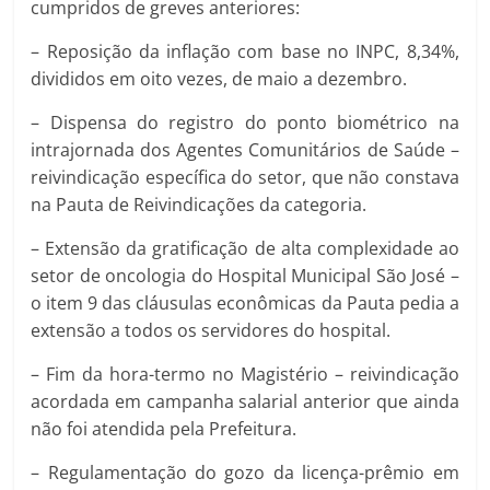
cumpridos de greves anteriores:
– Reposição da inflação com base no INPC, 8,34%,
divididos em oito vezes, de maio a dezembro.
– Dispensa do registro do ponto biométrico na
intrajornada dos Agentes Comunitários de Saúde –
reivindicação específica do setor, que não constava
na Pauta de Reivindicações da categoria.
– Extensão da gratificação de alta complexidade ao
setor de oncologia do Hospital Municipal São José –
o item 9 das cláusulas econômicas da Pauta pedia a
extensão a todos os servidores do hospital.
– Fim da hora-termo no Magistério – reivindicação
acordada em campanha salarial anterior que ainda
não foi atendida pela Prefeitura.
– Regulamentação do gozo da licença-prêmio em