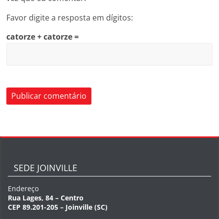
Favor digite a resposta em dígitos:
catorze + catorze =
SEDE JOINVILLE
Endereço
Rua Lages, 84 – Centro
CEP 89.201-205 – Joinville (SC)