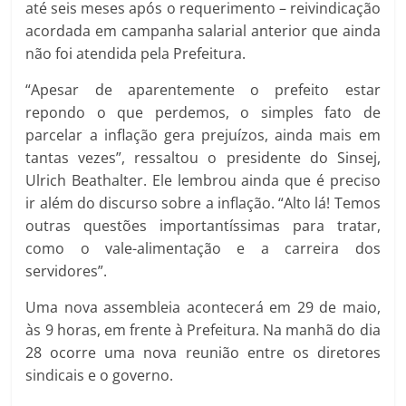
até seis meses após o requerimento – reivindicação
acordada em campanha salarial anterior que ainda
não foi atendida pela Prefeitura.
“Apesar de aparentemente o prefeito estar
repondo o que perdemos, o simples fato de
parcelar a inflação gera prejuízos, ainda mais em
tantas vezes”, ressaltou o presidente do Sinsej,
Ulrich Beathalter. Ele lembrou ainda que é preciso
ir além do discurso sobre a inflação. “Alto lá! Temos
outras questões importantíssimas para tratar,
como o vale-alimentação e a carreira dos
servidores”.
Uma nova assembleia acontecerá em 29 de maio,
às 9 horas, em frente à Prefeitura. Na manhã do dia
28 ocorre uma nova reunião entre os diretores
sindicais e o governo.