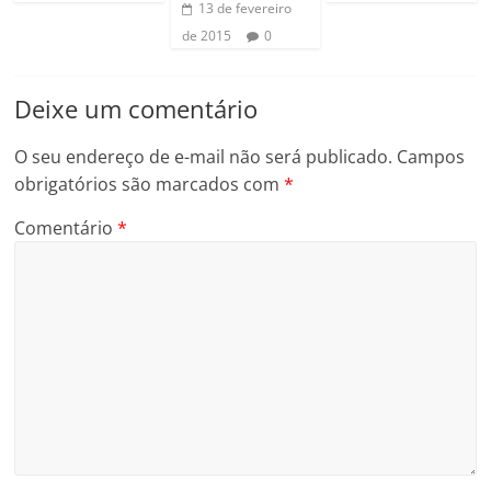
13 de fevereiro
de 2015
0
Deixe um comentário
O seu endereço de e-mail não será publicado.
Campos
obrigatórios são marcados com
*
Comentário
*