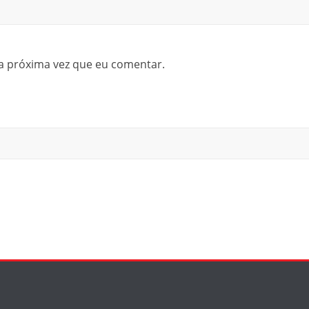
a próxima vez que eu comentar.