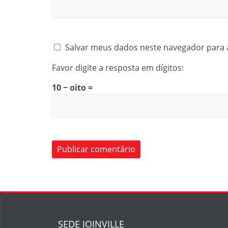
Salvar meus dados neste navegador para 
Favor digite a resposta em dígitos:
10 − oito =
SEDE JOINVILLE