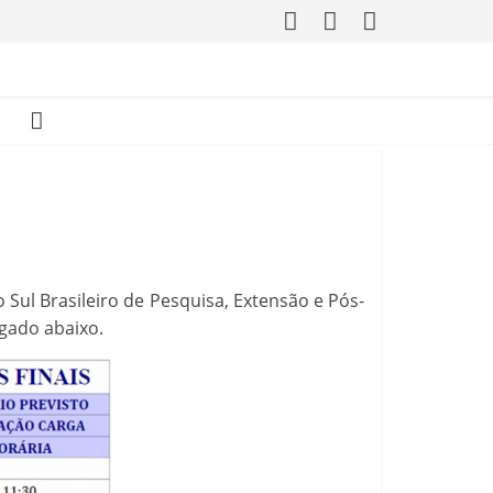
 Sul Brasileiro de Pesquisa, Extensão e Pós-
gado abaixo.