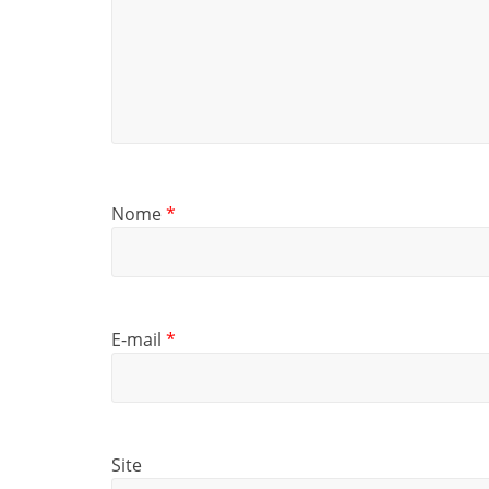
Nome
*
E-mail
*
Site