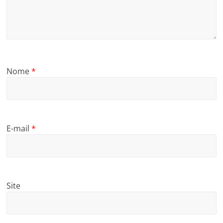
Nome
*
E-mail
*
Site