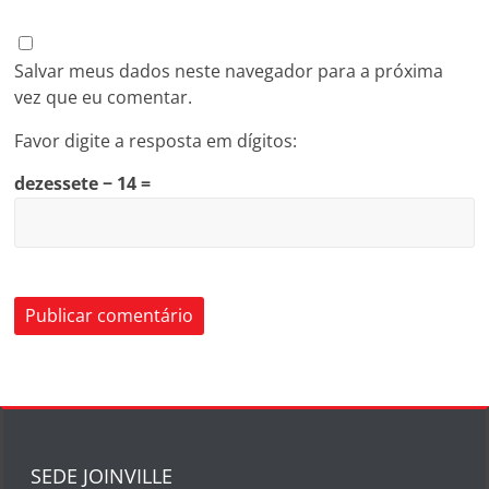
Salvar meus dados neste navegador para a próxima
vez que eu comentar.
Favor digite a resposta em dígitos:
dezessete − 14 =
SEDE JOINVILLE