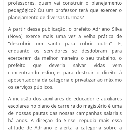
professores, quem vai construir o planejamento
pedagógico? Ou um professor terá que exercer o
planejamento de diversas turmas?
A partir dessa publicação, o prefeito Adriano Silva
(Novo) exerce mais uma vez a velha prática de
“descobrir um santo para cobrir outro”. E,
enquanto os servidores se desdobram para
exercerem da melhor maneira o seu trabalho, o
prefeito que deveria salvar vidas vem
concentrando esforços para destruir o direito à
aposentadoria da categoria e privatizar ao máximo
os serviços públicos.
A inclusão dos auxiliares de educador e auxiliares
escolares no plano de carreira do magistério é uma
de nossas pautas das nossas campanhas salariais
há anos. A direção do Sinsej repudia mais essa
atitude de Adriano e alerta a categoria sobre a