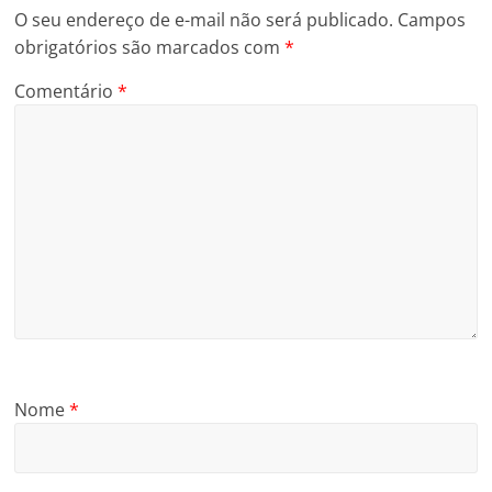
O seu endereço de e-mail não será publicado.
Campos
obrigatórios são marcados com
*
Comentário
*
Nome
*