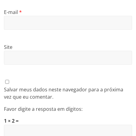
E-mail
*
Site
Salvar meus dados neste navegador para a próxima
vez que eu comentar.
Favor digite a resposta em dígitos:
1 × 2 =