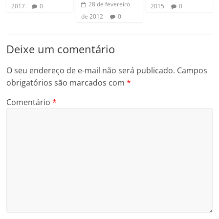
28 de fevereiro
2017
0
2015
0
de 2012
0
Deixe um comentário
O seu endereço de e-mail não será publicado.
Campos
obrigatórios são marcados com
*
Comentário
*