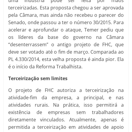
uma indústria pode ser feita por mãos
terceirizadas. Esta proposta chegou a ser aprovada
pela Câmara, mas ainda não recebeu o parecer do
Senado, onde passou a ter o número 30/2015. Para
acelerar e aprofundar o ataque, Temer pediu que
os líderes da base do governo na Câmara
“desenterrassem” o antigo projeto de FHC, que
deve ser votado até o fim de março. Comparada ao
PL 4.330/2014, esta velha proposta é ainda pior. Ela
é o início da Reforma Trabalhista.
Terceirização sem limites
O projeto de FHC autoriza a terceirização na
atividade-fim da empresa, a principal, e nas
atividades rurais. Na prática, isso permitirá a
existência de empresas sem trabalhadores
diretamente vinculados. Atualmente, apenas é
permitida a terceirização em atividades de apoio