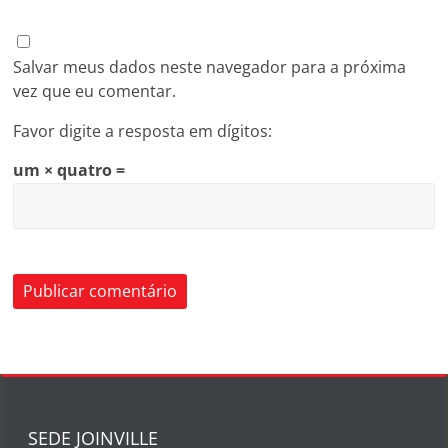
Salvar meus dados neste navegador para a próxima
vez que eu comentar.
Favor digite a resposta em dígitos:
um × quatro =
SEDE JOINVILLE