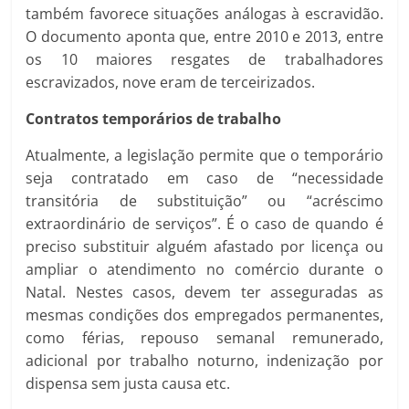
também favorece situações análogas à escravidão.
O documento aponta que, entre 2010 e 2013, entre
os 10 maiores resgates de trabalhadores
escravizados, nove eram de terceirizados.
Contratos temporários de trabalho
Atualmente, a legislação permite que o temporário
seja contratado em caso de “necessidade
transitória de substituição” ou “acréscimo
extraordinário de serviços”. É o caso de quando é
preciso substituir alguém afastado por licença ou
ampliar o atendimento no comércio durante o
Natal. Nestes casos, devem ter asseguradas as
mesmas condições dos empregados permanentes,
como férias, repouso semanal remunerado,
adicional por trabalho noturno, indenização por
dispensa sem justa causa etc.