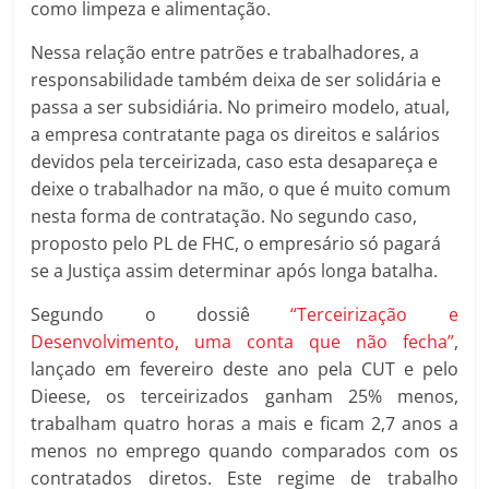
como limpeza e alimentação.
Nessa relação entre patrões e trabalhadores, a
responsabilidade também deixa de ser solidária e
passa a ser subsidiária. No primeiro modelo, atual,
a empresa contratante paga os direitos e salários
devidos pela terceirizada, caso esta desapareça e
deixe o trabalhador na mão, o que é muito comum
nesta forma de contratação. No segundo caso,
proposto pelo PL de FHC, o empresário só pagará
se a Justiça assim determinar após longa batalha.
Segundo o dossiê
“Terceirização e
Desenvolvimento, uma conta que não fecha”
,
lançado em fevereiro deste ano pela CUT e pelo
Dieese, os terceirizados ganham 25% menos,
trabalham quatro horas a mais e ficam 2,7 anos a
menos no emprego quando comparados com os
contratados diretos. Este regime de trabalho