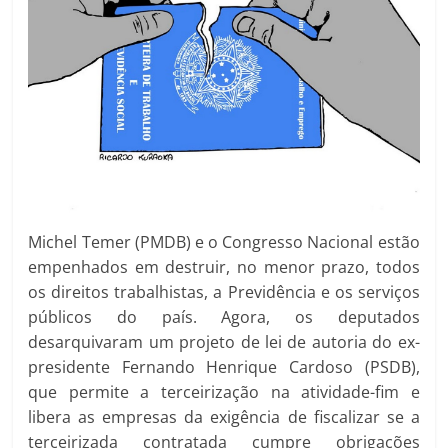
Michel Temer (PMDB) e o Congresso Nacional estão
empenhados em destruir, no menor prazo, todos
os direitos trabalhistas, a Previdência e os serviços
públicos do país. Agora, os deputados
desarquivaram um projeto de lei de autoria do ex-
presidente Fernando Henrique Cardoso (PSDB),
que permite a terceirização na atividade-fim e
libera as empresas da exigência de fiscalizar se a
terceirizada contratada cumpre obrigações