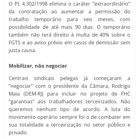
O PL 4.302/1998 elimina o caráter “extraordinário”
da contratação ao aumentar a permissão do
trabalho temporário para seis meses, com
possibilidade de até mais 90 dias. O temporário
também não terá direito à multa de 40% sobre o
FGTS e ao aviso prévio em casos de demissão sem
justa causa.
Mobilizar, não negociar
Centrais sindicais pelegas já começaram a
“negociar” com o presidente da Câmara, Rodrigo
Maia (DEM-RJ) para incluir no projeto de FHC
“garantias” aos trabalhadores terceirizados. Não
queremos nenhum tipo de acordo. A luta do
movimento operário sempre foi o de combater em
sua totalidade a terceirização no setor público e
privado.