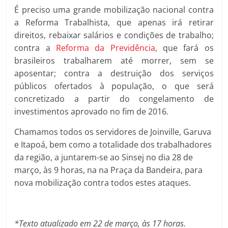
É preciso uma grande mobilização nacional contra
a Reforma Trabalhista, que apenas irá retirar
direitos, rebaixar salários e condições de trabalho;
contra a
Reforma da Previdência
, que fará os
brasileiros trabalharem até morrer, sem se
aposentar; contra a destruição dos serviços
públicos ofertados à população, o que será
concretizado a partir do congelamento de
investimentos aprovado no fim de 2016.
Chamamos todos os servidores de Joinville, Garuva
e Itapoá, bem como a totalidade dos trabalhadores
da região, a juntarem-se ao Sinsej no dia 28 de
março, às 9 horas, na na Praça da Bandeira, para
nova mobilização contra todos estes ataques.
*Texto atualizado em 22 de março, às 17 horas.