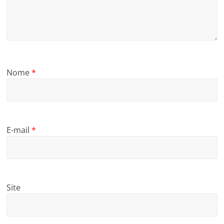
Nome
*
E-mail
*
Site