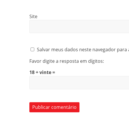
Site
Salvar meus dados neste navegador para 
Favor digite a resposta em dígitos:
18 + vinte =