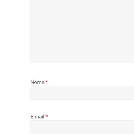
Nome
*
E-mail
*