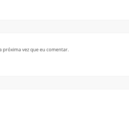
a próxima vez que eu comentar.