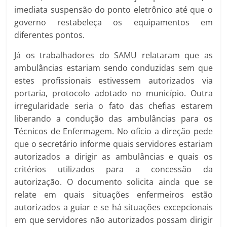
imediata suspensão do ponto eletrônico até que o
governo restabeleça os equipamentos em
diferentes pontos.
Já os trabalhadores do SAMU relataram que as
ambulâncias estariam sendo conduzidas sem que
estes profissionais estivessem autorizados via
portaria, protocolo adotado no município. Outra
irregularidade seria o fato das chefias estarem
liberando a condução das ambulâncias para os
Técnicos de Enfermagem. No ofício a direção pede
que o secretário informe quais servidores estariam
autorizados a dirigir as ambulâncias e quais os
critérios utilizados para a concessão da
autorização. O documento solicita ainda que se
relate em quais situações enfermeiros estão
autorizados a guiar e se há situações excepcionais
em que servidores não autorizados possam dirigir