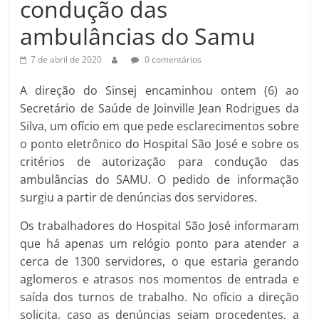
condução das
ambulâncias do Samu
7 de abril de 2020
0 comentários
A direção do Sinsej encaminhou ontem (6) ao
Secretário de Saúde de Joinville Jean Rodrigues da
Silva, um ofício em que pede esclarecimentos sobre
o ponto eletrônico do Hospital São José e sobre os
critérios de autorização para condução das
ambulâncias do SAMU. O pedido de informação
surgiu a partir de denúncias dos servidores.
Os trabalhadores do Hospital São José informaram
que há apenas um relógio ponto para atender a
cerca de 1300 servidores, o que estaria gerando
aglomeros e atrasos nos momentos de entrada e
saída dos turnos de trabalho. No ofício a direção
solicita, caso as denúncias sejam procedentes, a