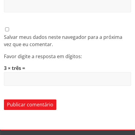
Salvar meus dados neste navegador para a próxima
vez que eu comentar.
Favor digite a resposta em dígitos:
3 × três =