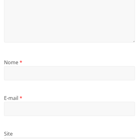
Nome
*
E-mail
*
Site