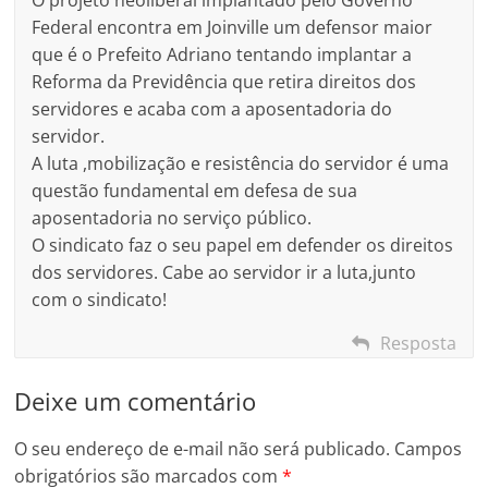
O projeto neoliberal implantado pelo Governo
Federal encontra em Joinville um defensor maior
que é o Prefeito Adriano tentando implantar a
Reforma da Previdência que retira direitos dos
servidores e acaba com a aposentadoria do
servidor.
A luta ,mobilização e resistência do servidor é uma
questão fundamental em defesa de sua
aposentadoria no serviço público.
O sindicato faz o seu papel em defender os direitos
dos servidores. Cabe ao servidor ir a luta,junto
com o sindicato!
Resposta
Deixe um comentário
O seu endereço de e-mail não será publicado.
Campos
obrigatórios são marcados com
*