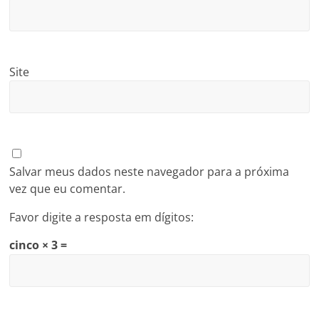
Site
Salvar meus dados neste navegador para a próxima
vez que eu comentar.
Favor digite a resposta em dígitos:
cinco × 3 =