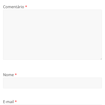
Comentário
*
Nome
*
E-mail
*