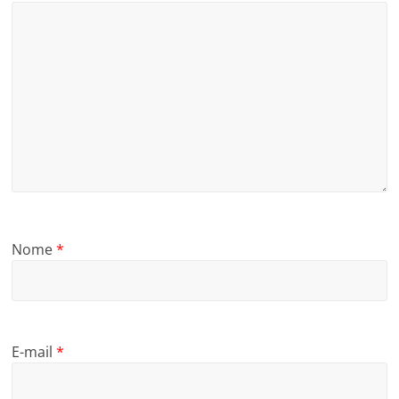
Nome
*
E-mail
*