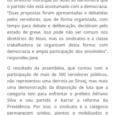
do diretório municipal do Novo só demonstra que
o partido não está acostumado com a democracia.
“Duas propostas foram apresentadas e debatidas
pelos servidores, que, de forma organizada, com
tempo para debate e deliberação, decidiram pelo
estado de greve. Isso pode não ser comum nos
diretórios do Novo, mas os sindicatos e a classe
trabalhadora se organizam desta forma: com
democracia e ampla participação dos envolvidos”,
respondeu Jane.
O resultado da assembleia, que contou com a
participação de mais de 500 servidores públicos,
não representou uma derrota ao Sinsej, mas mais
uma demonstração da disposição de luta que a
categoria tem para enfrentar o prefeito Adriano
Silva e seu partido e barrar a reforma da
Previdência. Por isso, o sindicato e a categoria
permanecem unidos, atentos e mobilizados e