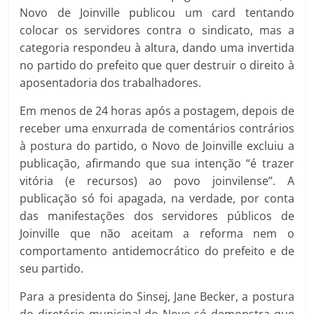
Novo de Joinville publicou um card tentando
colocar os servidores contra o sindicato, mas a
categoria respondeu à altura, dando uma invertida
no partido do prefeito que quer destruir o direito à
aposentadoria dos trabalhadores.
Em menos de 24 horas após a postagem, depois de
receber uma enxurrada de comentários contrários
à postura do partido, o Novo de Joinville excluiu a
publicação, afirmando que sua intenção “é trazer
vitória (e recursos) ao povo joinvilense”. A
publicação só foi apagada, na verdade, por conta
das manifestações dos servidores públicos de
Joinville que não aceitam a reforma nem o
comportamento antidemocrático do prefeito e de
seu partido.
Para a presidenta do Sinsej, Jane Becker, a postura