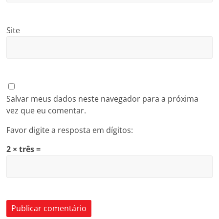
Site
Salvar meus dados neste navegador para a próxima
vez que eu comentar.
Favor digite a resposta em dígitos:
2 × três =