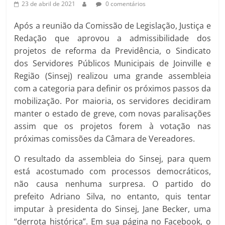
23 de abril de 2021
0 comentários
Após a reunião da Comissão de Legislação, Justiça e
Redação que aprovou a admissibilidade dos
projetos de reforma da Previdência, o Sindicato
dos Servidores Públicos Municipais de Joinville e
Região (Sinsej) realizou uma grande assembleia
com a categoria para definir os próximos passos da
mobilização. Por maioria, os servidores decidiram
manter o estado de greve, com novas paralisações
assim que os projetos forem à votação nas
próximas comissões da Câmara de Vereadores.
O resultado da assembleia do Sinsej, para quem
está acostumado com processos democráticos,
não causa nenhuma surpresa. O partido do
prefeito Adriano Silva, no entanto, quis tentar
imputar à presidenta do Sinsej, Jane Becker, uma
“derrota histórica”. Em sua página no Facebook, o