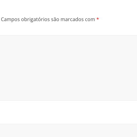
Campos obrigatórios são marcados com
*