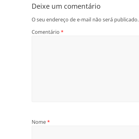
Deixe um comentário
O seu endereço de e-mail não será publicado.
Comentário
*
Nome
*