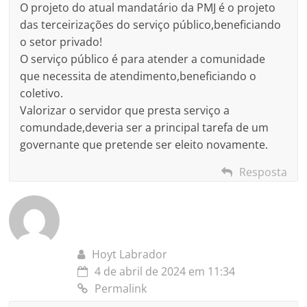
O projeto do atual mandatário da PMJ é o projeto
das terceirizações do serviço público,beneficiando
o setor privado!
O serviço público é para atender a comunidade
que necessita de atendimento,beneficiando o
coletivo.
Valorizar o servidor que presta serviço a
comundade,deveria ser a principal tarefa de um
governante que pretende ser eleito novamente.
Resposta
Hoyt Labrador
4 de abril de 2024 em 11:34
Permalink