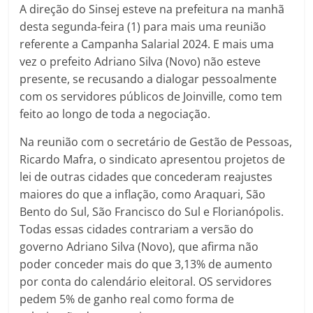
A direção do Sinsej esteve na prefeitura na manhã
desta segunda-feira (1) para mais uma reunião
referente a Campanha Salarial 2024. E mais uma
vez o prefeito Adriano Silva (Novo) não esteve
presente, se recusando a dialogar pessoalmente
com os servidores públicos de Joinville, como tem
feito ao longo de toda a negociação.
Na reunião com o secretário de Gestão de Pessoas,
Ricardo Mafra, o sindicato apresentou projetos de
lei de outras cidades que concederam reajustes
maiores do que a inflação, como Araquari, São
Bento do Sul, São Francisco do Sul e Florianópolis.
Todas essas cidades contrariam a versão do
governo Adriano Silva (Novo), que afirma não
poder conceder mais do que 3,13% de aumento
por conta do calendário eleitoral. OS servidores
pedem 5% de ganho real como forma de