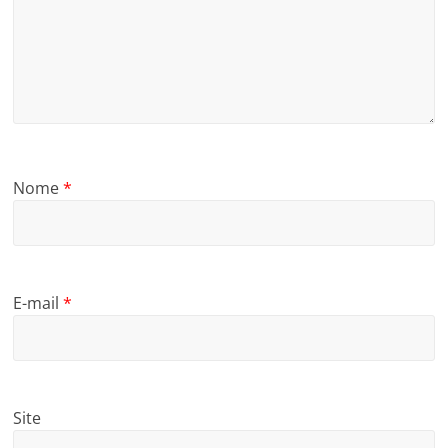
Nome
*
E-mail
*
Site