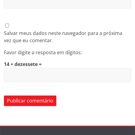
Salvar meus dados neste navegador para a próxima
vez que eu comentar.
Favor digite a resposta em dígitos:
14 + dezessete =