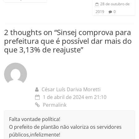
28 de outubro de
2019
0
2 thoughts on “
Sinsej comprova para
prefeitura que é possível dar mais do
que 3,13% de reajuste
”
César Luís Dariva Moretti
1 de abril de 2024 em 21:10
Permalink
Falta vontade política!
O prefeito de plantão não valoriza os servidores
públicos,infelizmente!