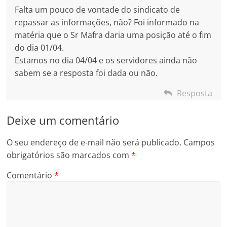
Falta um pouco de vontade do sindicato de
repassar as informações, não? Foi informado na
matéria que o Sr Mafra daria uma posição até o fim
do dia 01/04.
Estamos no dia 04/04 e os servidores ainda não
sabem se a resposta foi dada ou não.
Resposta
Deixe um comentário
O seu endereço de e-mail não será publicado.
Campos
obrigatórios são marcados com
*
Comentário
*