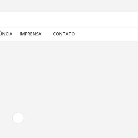
ÚNCIA
IMPRENSA
CONTATO