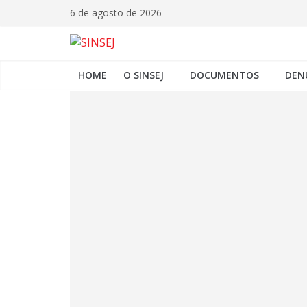
6 de agosto de 2026
HOME
O SINSEJ
DOCUMENTOS
DEN