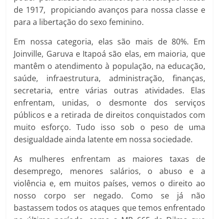
de 1917, propiciando avanços para nossa classe e
para a libertação do sexo feminino.
Em nossa categoria, elas são mais de 80%. Em
Joinville, Garuva e Itapoá são elas, em maioria, que
mantêm o atendimento à população, na educação,
saúde, infraestrutura, administração, finanças,
secretaria, entre várias outras atividades. Elas
enfrentam, unidas, o desmonte dos serviços
públicos e a retirada de direitos conquistados com
muito esforço. Tudo isso sob o peso de uma
desigualdade ainda latente em nossa sociedade.
As mulheres enfrentam as maiores taxas de
desemprego, menores salários, o abuso e a
violência e, em muitos países, vemos o direito ao
nosso corpo ser negado. Como se já não
bastassem todos os ataques que temos enfrentado