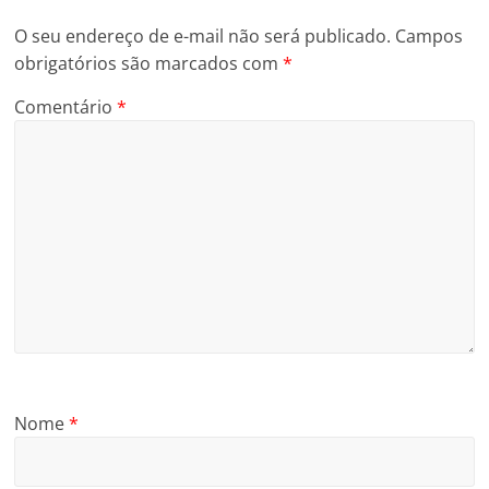
O seu endereço de e-mail não será publicado.
Campos
obrigatórios são marcados com
*
Comentário
*
Nome
*