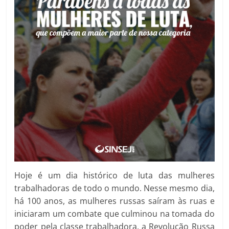
Hoje é um dia histórico de luta das mulheres
trabalhadoras de todo o mundo. Nesse mesmo dia,
há 100 anos, as mulheres russas saíram às ruas e
iniciaram um combate que culminou na tomada do
poder pela classe trabalhadora, a Revolução Russa