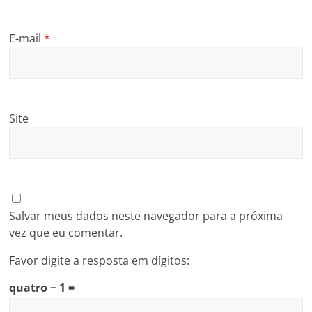
E-mail
*
Site
Salvar meus dados neste navegador para a próxima
vez que eu comentar.
Favor digite a resposta em dígitos:
quatro − 1 =