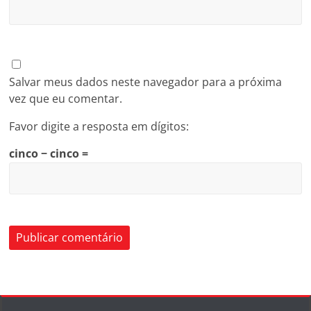
Salvar meus dados neste navegador para a próxima
vez que eu comentar.
Favor digite a resposta em dígitos:
cinco − cinco =