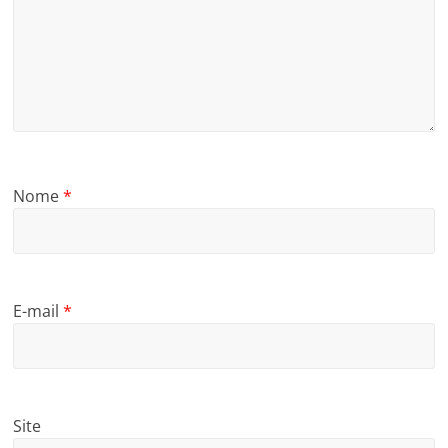
Nome
*
E-mail
*
Site