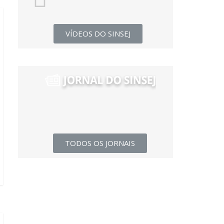
VÍDEOS DO SINSEJ
TODOS OS JORNAIS