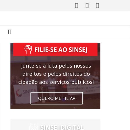
Junte-se à luta pelos nossos
direitos e pelos direitos do
cidadão aos serviços públicos!
QUERO ME FILIAR