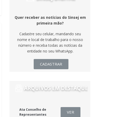
Quer receber as notícias do Sinsej em
primeira mão?
Cadastre seu celular, mandando seu
nome e local de trabalho para o nosso
número e receba todas as notícias da
entidade no seu WhatsApp.
CADASTRAR
Ata Conselho de
VER
Representantes