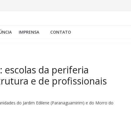
ÚNCIA
IMPRENSA
CONTATO
 escolas da periferia
rutura e de profissionais
omunidades do Jardim Edilene (Paranaguamirim) e do Morro do